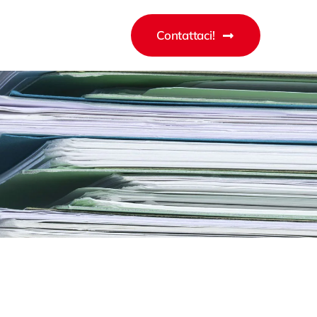
Contattaci!