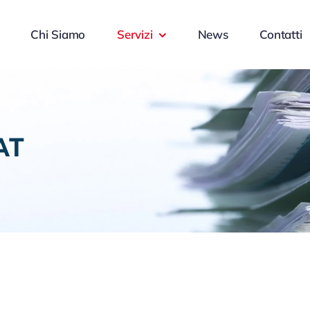
Chi Siamo
Servizi
News
Contatti
AT