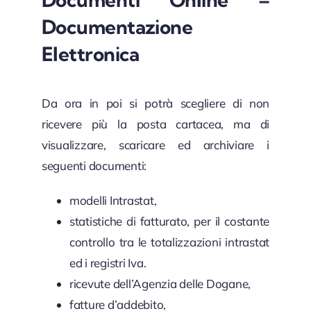
Documentazione
Elettronica
Da ora in poi si potrà scegliere di non
ricevere più la posta cartacea, ma di
visualizzare, scaricare ed archiviare i
seguenti documenti:
modelli Intrastat,
statistiche di fatturato, per il costante
controllo tra le totalizzazioni intrastat
ed i registri Iva.
ricevute dell’Agenzia delle Dogane,
fatture d’addebito,