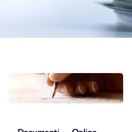
Documenti Online –