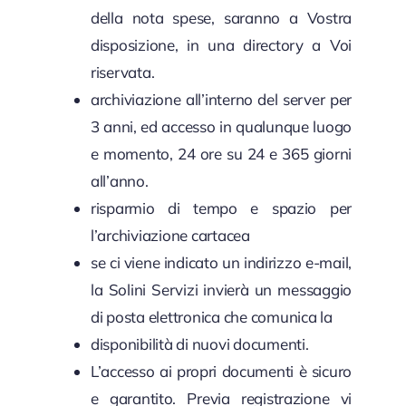
della nota spese, saranno a Vostra
disposizione, in una directory a Voi
riservata.
archiviazione all’interno del server per
3 anni, ed accesso in qualunque luogo
e momento, 24 ore su 24 e 365 giorni
all’anno.
risparmio di tempo e spazio per
l’archiviazione cartacea
se ci viene indicato un indirizzo e-mail,
la Solini Servizi invierà un messaggio
di posta elettronica che comunica la
disponibilità di nuovi documenti.
L’accesso ai propri documenti è sicuro
e garantito. Previa registrazione vi