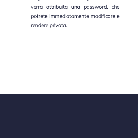
verrà attribuita una password, che
potrete immediatamente modificare e
rendere privata.