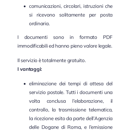
comunicazioni, circolari, istruzioni che
si ricevono solitamente per posta
ordinaria.
I documenti sono in formato PDF
immodificabili ed hanno pieno valore legale.
Il servizio è totalmente gratuito.
I vantaggi:
eliminazione dei tempi di attesa del
servizio postale. Tutti i documenti una
volta conclusa l’elaborazione, il
controllo, la trasmissione telematica,
la ricezione esito da parte dell’Agenzia
delle Dogane di Roma, e l’emissione