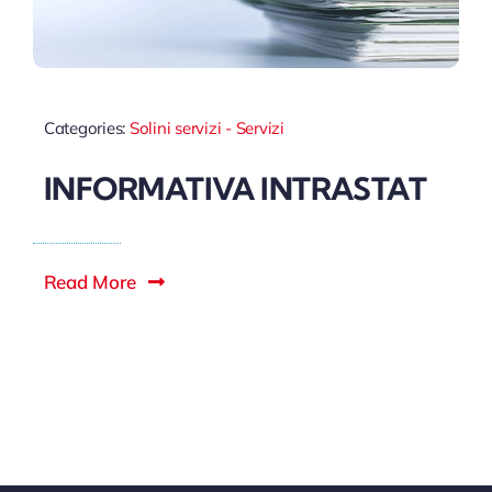
Categories:
Solini servizi - Servizi
INFORMATIVA INTRASTAT
Read More