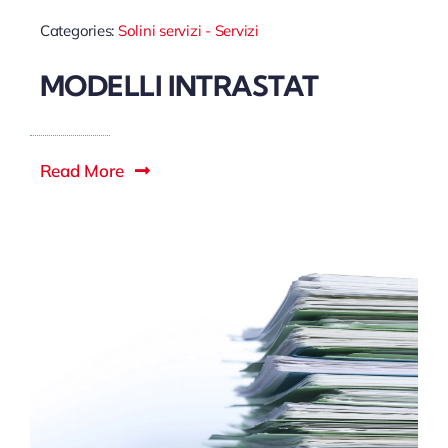
Categories:
Solini servizi - Servizi
MODELLI INTRASTAT
Read More