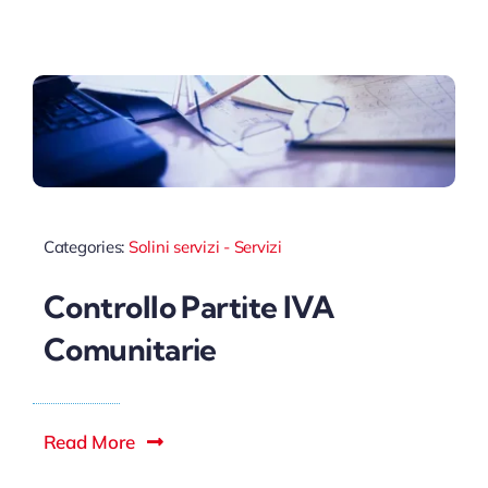
Categories:
Solini servizi - Servizi
Controllo Partite IVA
Comunitarie
Read More