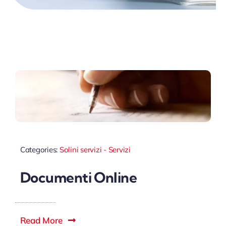
Categories:
Solini servizi - Servizi
Documenti Online
Read More