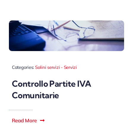
Categories:
Solini servizi - Servizi
Controllo Partite IVA
Comunitarie
Read More