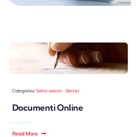
Categories:
Solini servizi - Servizi
Documenti Online
Read More