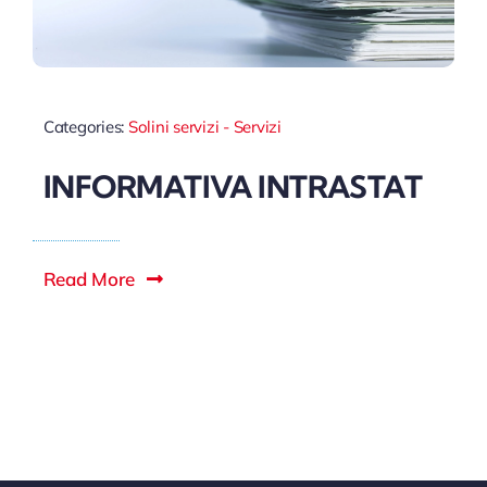
Categories:
Solini servizi - Servizi
INFORMATIVA INTRASTAT
Read More