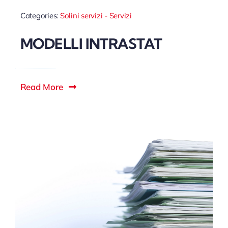
Categories:
Solini servizi - Servizi
MODELLI INTRASTAT
Read More