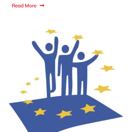
Read More