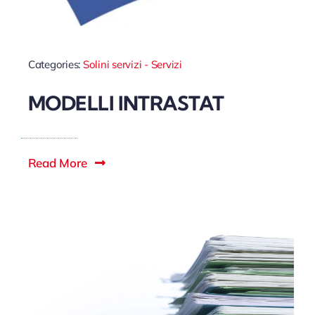
Categories:
Solini servizi - Servizi
MODELLI INTRASTAT
Read More