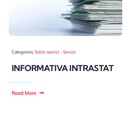
Categories:
Solini servizi - Servizi
INFORMATIVA INTRASTAT
Read More