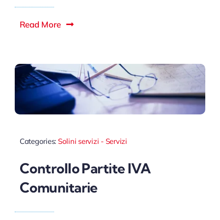
Read More
Categories:
Solini servizi - Servizi
Controllo Partite IVA
Comunitarie