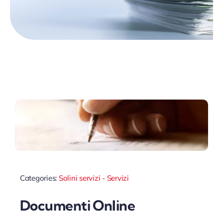
Categories:
Solini servizi - Servizi
Documenti Online