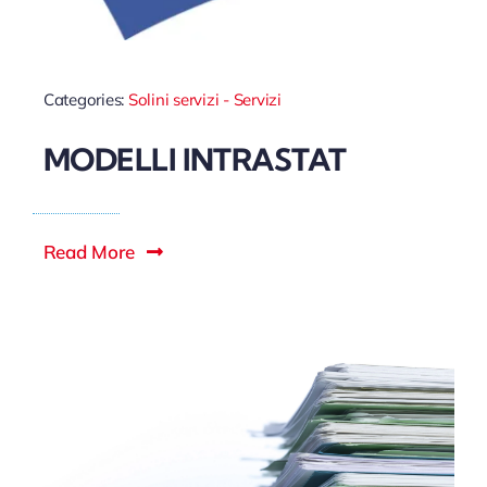
Categories:
Solini servizi - Servizi
MODELLI INTRASTAT
Read More