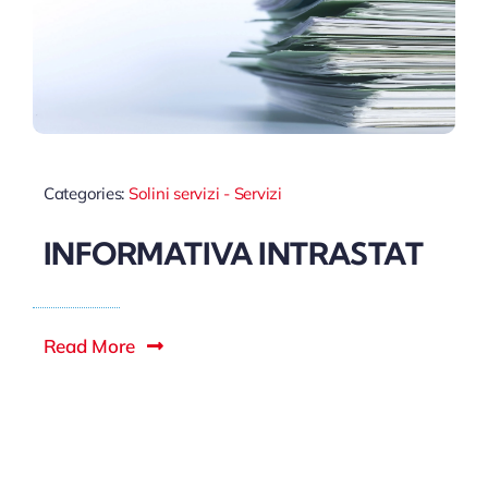
Categories:
Solini servizi - Servizi
INFORMATIVA INTRASTAT
Read More