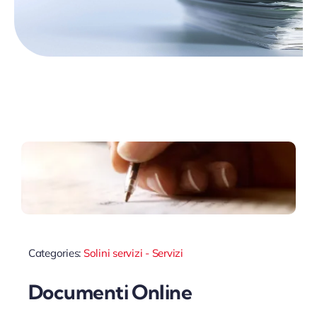
Categories:
Solini servizi - Servizi
Documenti Online