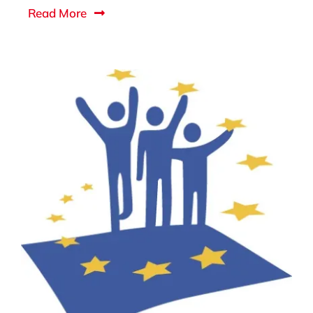
Read More