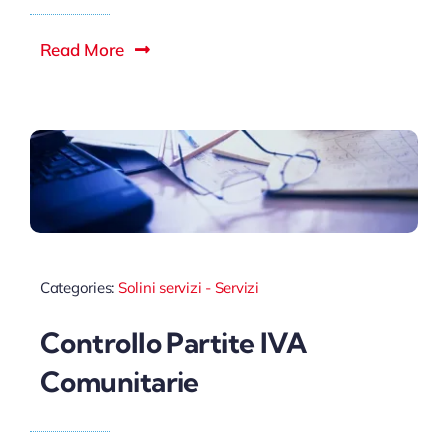
Read More
Categories:
Solini servizi - Servizi
Controllo Partite IVA
Comunitarie