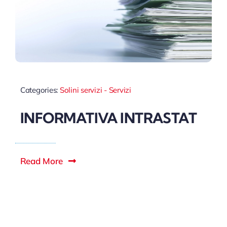
Categories:
Solini servizi - Servizi
INFORMATIVA INTRASTAT
Read More