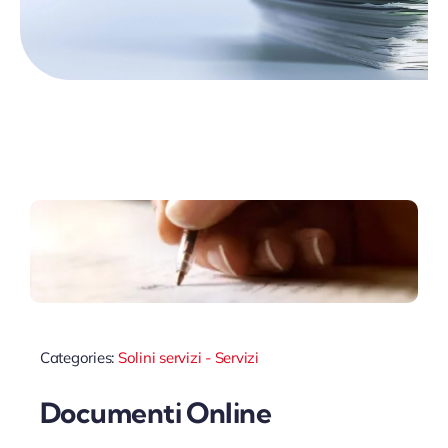
Categories:
Solini servizi - Servizi
Documenti Online