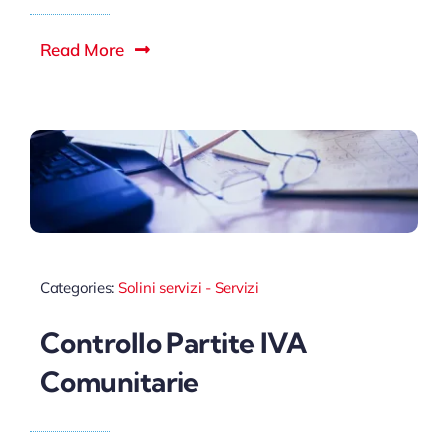
Read More
Categories:
Solini servizi - Servizi
Controllo Partite IVA
Comunitarie