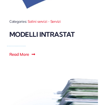
Categories:
Solini servizi - Servizi
MODELLI INTRASTAT
Read More