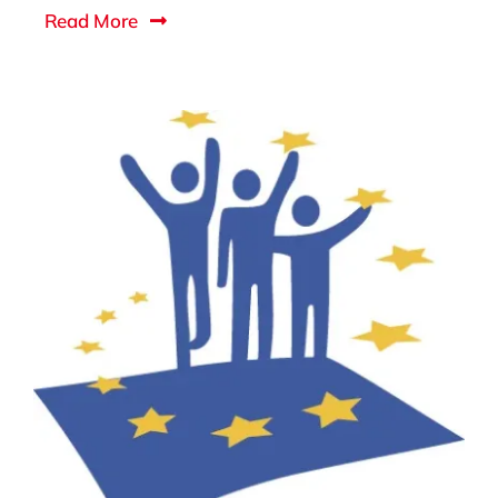
Read More