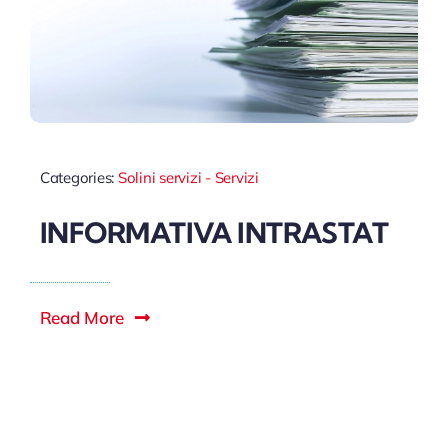
Categories:
Solini servizi - Servizi
INFORMATIVA INTRASTAT
Read More