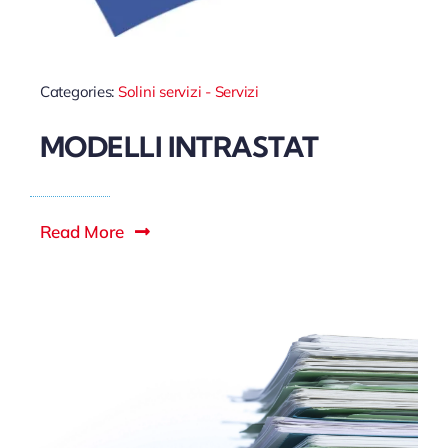
Categories:
Solini servizi - Servizi
MODELLI INTRASTAT
Read More