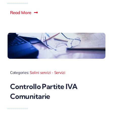
Read More
Categories:
Solini servizi - Servizi
Controllo Partite IVA
Comunitarie