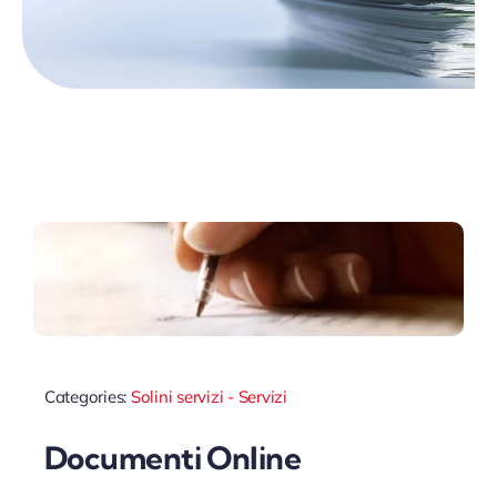
Categories:
Solini servizi - Servizi
Documenti Online