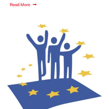
Read More