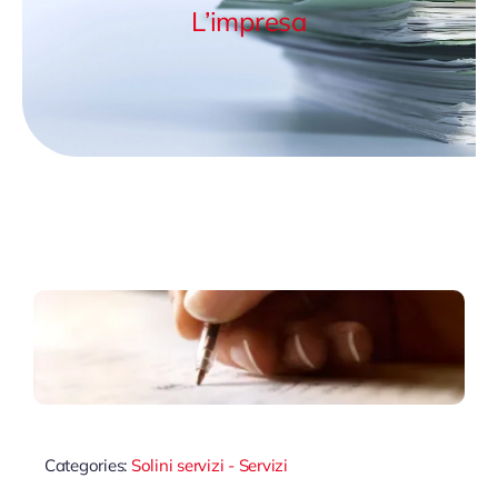
L’impresa
Categories:
Solini servizi - Servizi