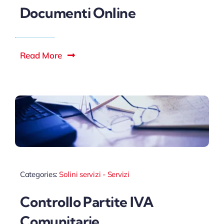
Documenti Online
Read More
Categories:
Solini servizi - Servizi
Controllo Partite IVA
Comunitarie