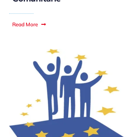
Read More