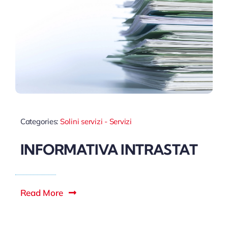
Categories:
Solini servizi - Servizi
INFORMATIVA INTRASTAT
Read More