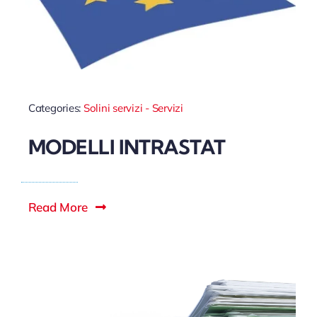
Categories:
Solini servizi - Servizi
MODELLI INTRASTAT
Read More