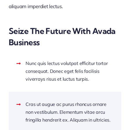
aliquam imperdiet lectus.
Seize The Future With Avada
Business
Nunc quis lectus volutpat efficitur tortor
consequat. Donec eget felis facilisis
viverrays risus et luctus turpis.
Cras ut augue ac purus rhoncus ornare
non vestibulum. Elementum vitae arcu
fringilla hendrerit ex. Aliquam in ultricies.