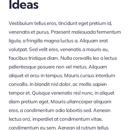
Ideas
Vestibulum tellus eros, tincidunt eget pretium id,
venenatis et purus. Praesent malesuada fermentum
ligula, a fringilla magna luctus a. Aliquam erat
volutpat. Sed velit eros, venenatis a mauris eu,
faucibus tristique diam. Nulla convallis leo a lectus
pellentesque posuere non vel metus. Aliquam
aliquet et arcu in tempus. Mauris cursus interdum
convallis. In blandit nisl dolor, ac mollis sapien
tempor et. Quisque venenatis nisl nunc, in aliquet
diam pretium eget. Mauris ullamcorper aliquam
eros, a condimentum odio lobortis sed. Aenean
lectus orci, imperdiet at condimentum vitae,
condimentum eu sem. Aenean id rutrum tellus