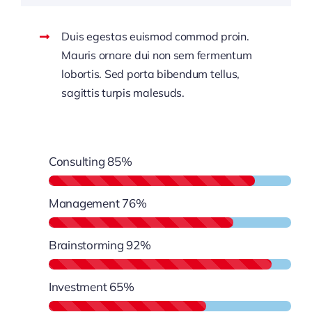
Duis egestas euismod commod proin.
Mauris ornare dui non sem fermentum
lobortis. Sed porta bibendum tellus,
sagittis turpis malesuds.
Consulting
85%
Management
76%
Brainstorming
92%
Investment
65%