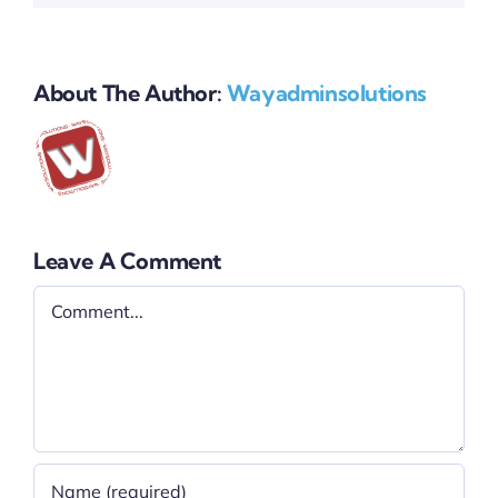
About The Author:
Wayadminsolutions
Leave A Comment
Comment