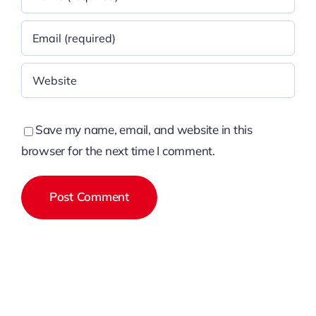
Save my name, email, and website in this
browser for the next time I comment.